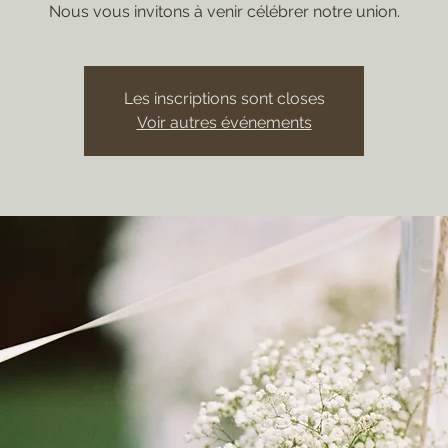
Nous vous invitons à venir célébrer notre union.
Les inscriptions sont closes
Voir autres événements