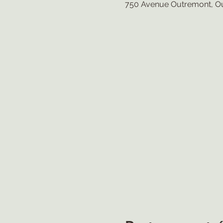
750 Avenue Outremont, O