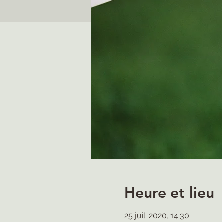
Heure et lieu
25 juil. 2020, 14:30