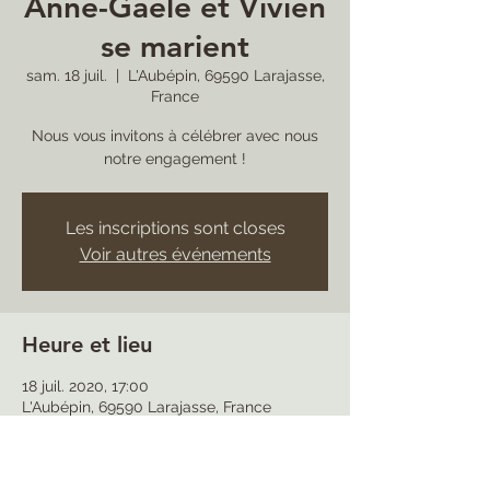
Anne-Gaele et Vivien
se marient
sam. 18 juil.
  |  
L'Aubépin, 69590 Larajasse,
France
Nous vous invitons à célébrer avec nous
notre engagement !
Les inscriptions sont closes
Voir autres événements
Heure et lieu
18 juil. 2020, 17:00
L'Aubépin, 69590 Larajasse, France