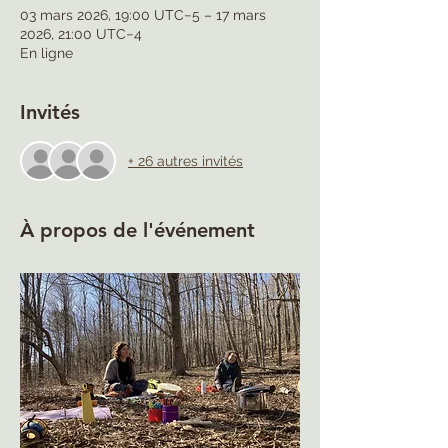
03 mars 2026, 19:00 UTC−5 – 17 mars
2026, 21:00 UTC−4
En ligne
Invités
+ 26 autres invités
À propos de l'événement