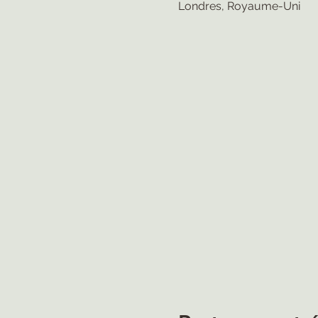
Londres, Royaume-Uni