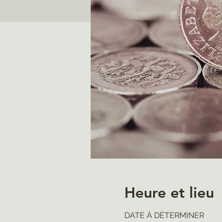
Heure et lieu
DATE À DÉTERMINER