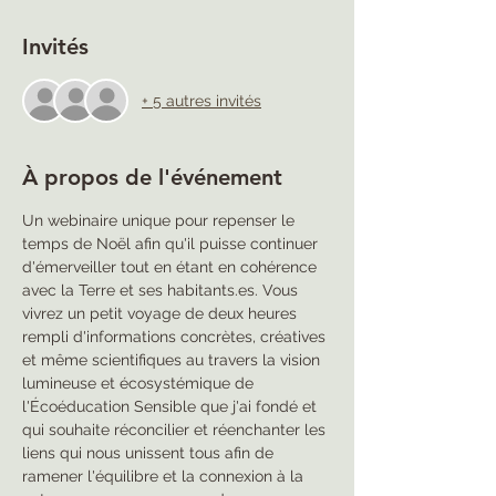
Invités
+ 5 autres invités
À propos de l'événement
Un webinaire unique pour repenser le 
temps de Noël afin qu'il puisse continuer 
d'émerveiller tout en étant en cohérence 
avec la Terre et ses habitants.es. Vous 
vivrez un petit voyage de deux heures 
rempli d'informations concrètes, créatives 
et même scientifiques au travers la vision 
lumineuse et écosystémique de 
l'Écoéducation Sensible que j'ai fondé et 
qui souhaite réconcilier et réenchanter les 
liens qui nous unissent tous afin de 
ramener l'équilibre et la connexion à la 