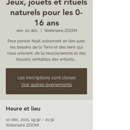
Jeux, jouets et rituels
naturels pour les 0-
16 ans
ven. 10 déc.
  |  
Webinaire ZOOM
Pour penser Noël autrement en lien avec
les besoins de la Terre et des liens qui
nous unissent, de la neurosciences et des
besoins véritables des enfants...
Les inscriptions sont closes
Voir autres événements
Heure et lieu
10 déc. 2021, 19:30 – 21:30
Webinaire ZOOM