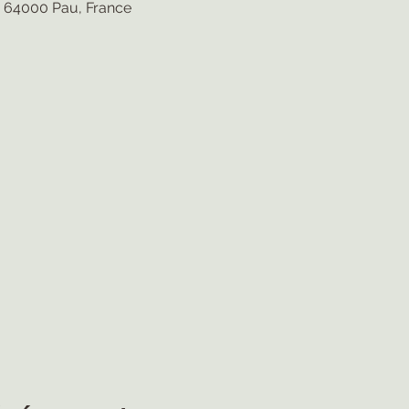
 64000 Pau, France