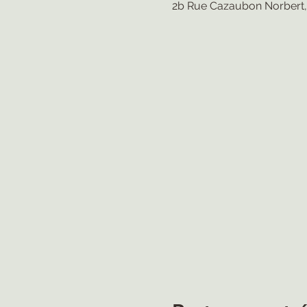
2b Rue Cazaubon Norbert,