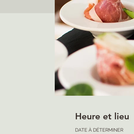
Heure et lieu
DATE À DÉTERMINER