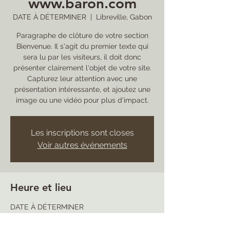
www.baron.com
DATE À DÉTERMINER
  |  
Libreville, Gabon
Paragraphe de clôture de votre section
Bienvenue. Il s'agit du premier texte qui
sera lu par les visiteurs, il doit donc
présenter clairement l'objet de votre site.
Capturez leur attention avec une
présentation intéressante, et ajoutez une
image ou une vidéo pour plus d'impact.
Les inscriptions sont closes
Voir autres événements
Heure et lieu
DATE À DÉTERMINER
Libreville, Gabon