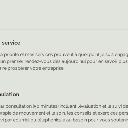
 service
a priorité et mes services prouvent à quel point je suis engag
 un premier rendez-vous dès aujourd'hui pour en savoir plus 
aire prospérer votre entreprise.
nulation
ar consultation (50 minutes) incluant l'évaluation et le suivi de
hérapie de mouvement et le soin, les conseils et exercices pers
ivi par courriel ou téléphonique au besoin pour vous soutenir