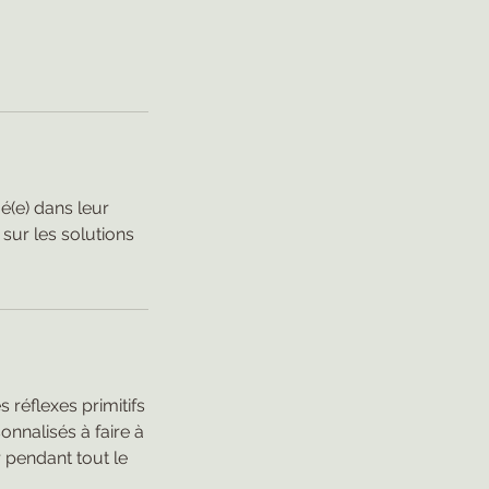
é(e) dans leur
sur les solutions
s réflexes primitifs
onnalisés à faire à
 pendant tout le