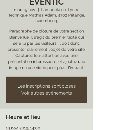
EVENTIC
mar. 19 nov.
  |  
Lamadelaine, Lycée
Technique Mathias Adam, 4702 Pétange,
Luxembourg
Paragraphe de clôture de votre section
Bienvenue. Il s'agit du premier texte qui
sera lu par les visiteurs, il doit donc
présenter clairement l'objet de votre site.
Capturez leur attention avec une
présentation intéressante, et ajoutez une
image ou une vidéo pour plus d'impact.
Les inscriptions sont closes
Voir autres événements
Heure et lieu
19 nov. 2019, 14:00