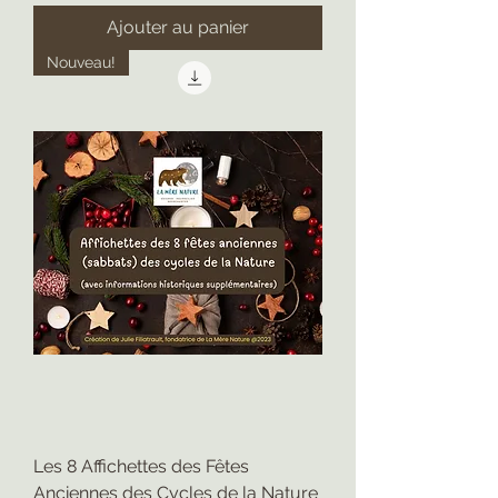
Ajouter au panier
Nouveau!
Les 8 Affichettes des Fêtes
Anciennes des Cycles de la Nature