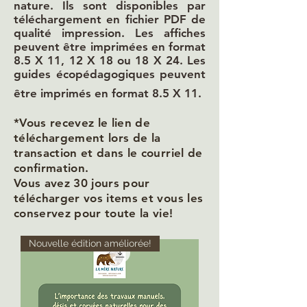
nature.
Ils sont disponibles par
téléchargement en fichier PDF de
qualité impression. Les affiches
peuvent être imprimées en format
8.5 X 11, 12 X 18 ou 18 X 24. Les
guides écopédagogiques peuvent
être imprimés en format 8.5 X 11.
*Vous recevez le lien de
téléchargement lors de la
transaction et dans le courriel de
confirmation.
Vous avez 30 jours pour
télécharger vos items et vous les
conservez pour toute la vie!
Nouvelle édition améliorée!