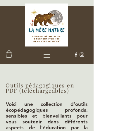
Outils pédagogiques en
PDF (téléchargeables)
Voici une collection d'outils
écopédagogiques profonds,
sensibles et bienveillants pour
vous soutenir dans différents
aspects de l'éducation par la